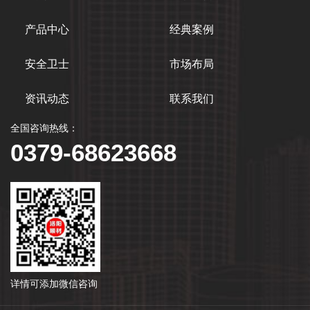
产品中心
经典案例
安全卫士
市场布局
资讯动态
联系我们
全国咨询热线：
0379-68623668
详情可添加微信咨询