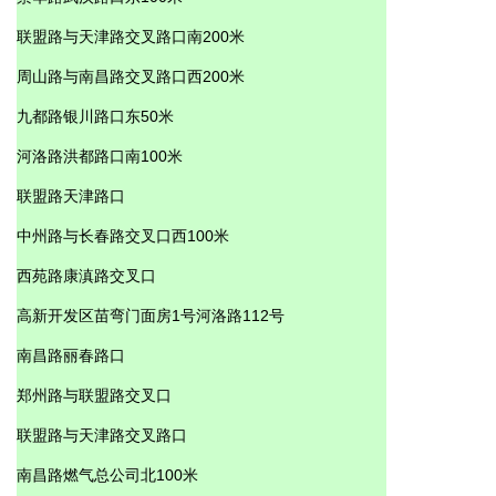
联盟路与天津路交叉路口南200米
周山路与南昌路交叉路口西200米
九都路银川路口东50米
河洛路洪都路口南100米
联盟路天津路口
中州路与长春路交叉口西100米
西苑路康滇路交叉口
高新开发区苗弯门面房1号河洛路112号
南昌路丽春路口
郑州路与联盟路交叉口
联盟路与天津路交叉路口
南昌路燃气总公司北100米