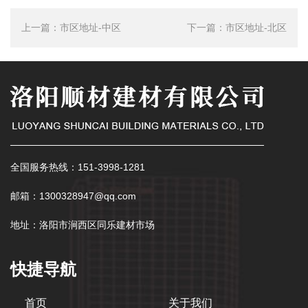
上一篇：
市区地址-中区
下一篇：
市区地址-北区
全国服务热线：151-3998-1281
邮箱：1300328947@qq.com
地址：洛阳市涧西区同乐建材市场
快捷导航
首页
关于我们